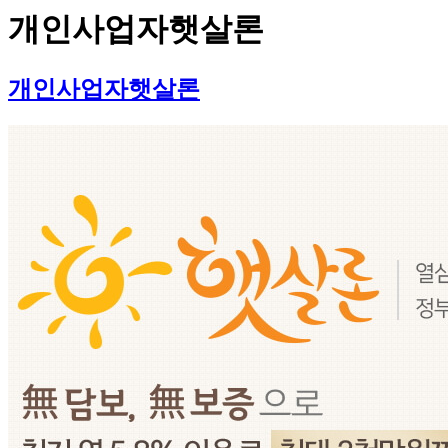
개인사업자햇살론
개인사업자햇살론